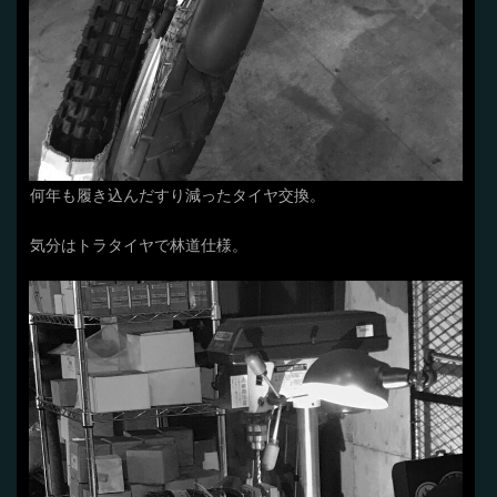
何年も履き込んだすり減ったタイヤ交換。
気分はトラタイヤで林道仕様。