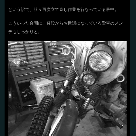
という訳で、諸々再度立て直し作業を行なっている最中。
こういった合間に、普段からお世話になっている愛車のメン
テもしっかりと。