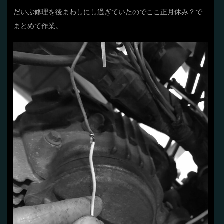
だいぶ修理を後まわしにし過ぎていたのでここ正月休み？で
まとめて作業。