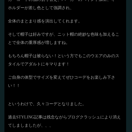
ホルダーが差し色として強調され、
全体のまとまり感を演出してくれます。
そして帽子は好みですが、ニット帽の絶妙な色味も加えるこ
とで全体の重厚感が増しますね。
もちろん帽子は被らない！という方でもこのウエアのみのス
タイルでアダルトにキマります！
ご自身の体型でサイズを変えてぜひコーデをお楽しみ下さ
い！！
というわけで、久々コーデとなりました。
過去STYLING記事は残念ながらブログクラッシュにより消え
てしましましたが、、、