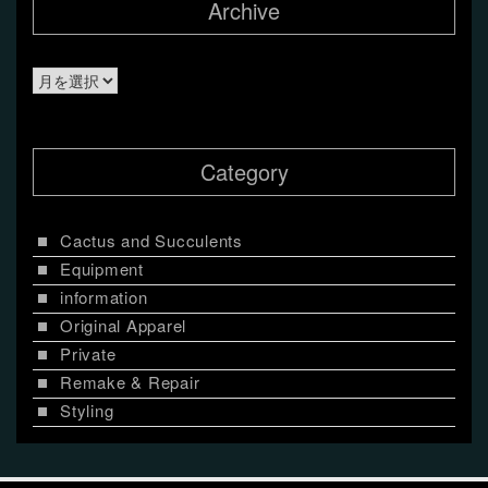
Archive
Archive
Category
Cactus and Succulents
Equipment
information
Original Apparel
Private
Remake & Repair
Styling