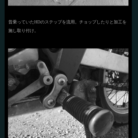
昔乗っていたHDのステップを流用。チョップしたりと加工を
施し取り付け。