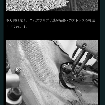
取り付け完了。ゴムのブリブリ感が足裏へのストレスを軽減
してくれます。