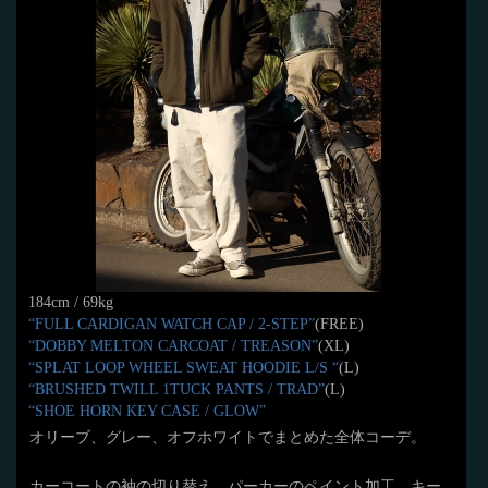
184cm / 69kg
“FULL CARDIGAN WATCH CAP / 2-STEP”
(FREE)
“DOBBY MELTON CARCOAT / TREASON”
(XL)
“SPLAT LOOP WHEEL SWEAT HOODIE L/S “
(L)
“BRUSHED TWILL 1TUCK PANTS / TRAD”
(L)
“SHOE HORN KEY CASE /
GLOW”
オリーブ、グレー、オフホワイトでまとめた全体コーデ。
カーコートの袖の切り替え、パーカーのペイント加工、キー