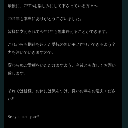
最後に、CFT’sを楽しみにして下さっている方々へ
2021年も本当にありがとうございました。
皆様に支えられて今年1年も無事終えることができます。
これからも期待を超えた妥協の無いモノ作りができるよう全
力を注いでいきますので、
変わらぬご愛顧をいただけますよう、今後とも宜しくお願い
致します。
それでは皆様、お体には気をつけ、良いお年をお迎えくださ
い!!
See you next year!!!