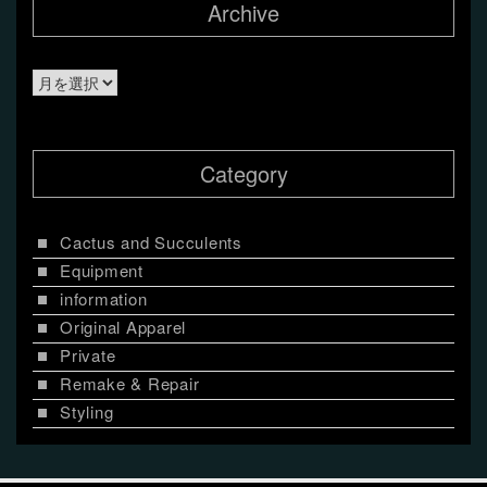
Archive
Archive
Category
Cactus and Succulents
Equipment
information
Original Apparel
Private
Remake & Repair
Styling