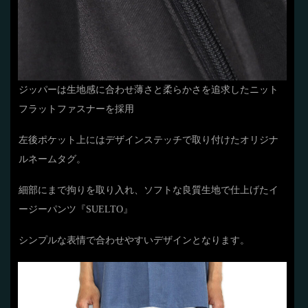
ジッパーは生地感に合わせ薄さと柔らかさを追求したニット
フラットファスナーを採用
左後ポケット上にはデザインステッチで取り付けたオリジナ
ルネームタグ。
細部にまで拘りを取り入れ、ソフトな良質生地で仕上げたイ
ージーパンツ『SUELTO』
シンプルな表情で合わせやすいデザインとなります。