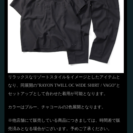
リラックスなリゾートスタイルをイメージとしたアイテムと
なり、同展開の”RAYON TWILL OC WIDE SHIRT / VAGO”と
セットアップとして合わせた着用が可能となります。
カラーはブルー、チャコールの2色展開となります。
※他店舗にて販売している商品につきましては、時間差で販
売済みとなる場合がございます。予めご了承ください。