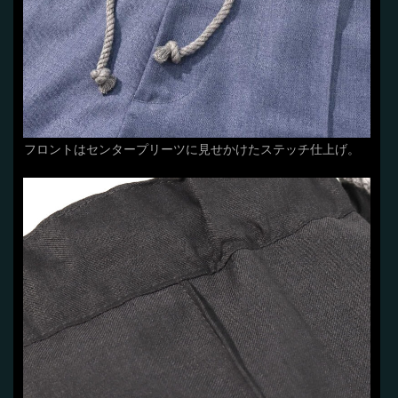
フロントはセンタープリーツに見せかけたステッチ仕上げ。