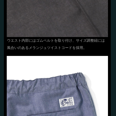
ウエスト内部にはゴムベルトを取り付け、サイズ調整紐には
風合いのあるメランジュツイストコードを採用。