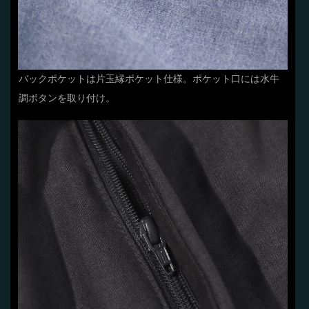
バックポケットは片玉縁ポケット仕様。ポケット口には水牛
調ボタンを取り付け。