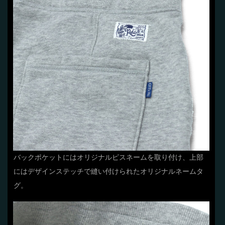
バックポケットにはオリジナルピスネームを取り付け、上部
にはデザインステッチで縫い付けられたオリジナルネームタ
グ。