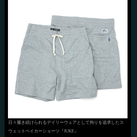
日々履き続けられるデイリーウェアとして拘りを追求したス
ウェットベイカーショーツ『JUKE』