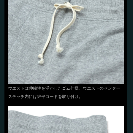
ウエストは伸縮性を活かしたゴム仕様。ウエストのセンター
ステッチ内には綿平コードを取り付け。