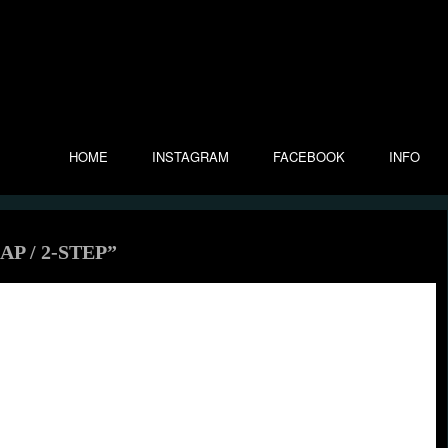
HOME
INSTAGRAM
FACEBOOK
INFO
P / 2-STEP”