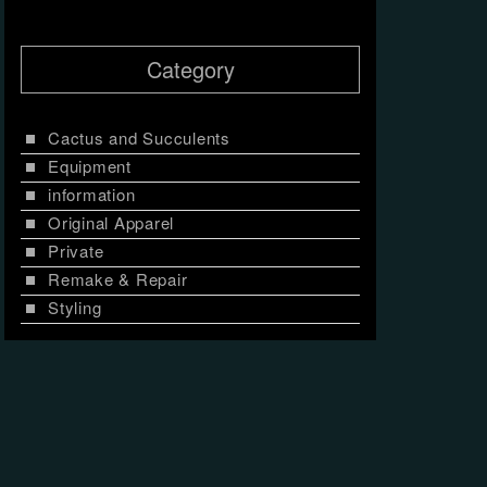
Category
Cactus and Succulents
Equipment
information
Original Apparel
Private
Remake & Repair
Styling