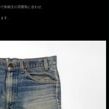
ので依頼主の雰囲気に合わせ、
ります。