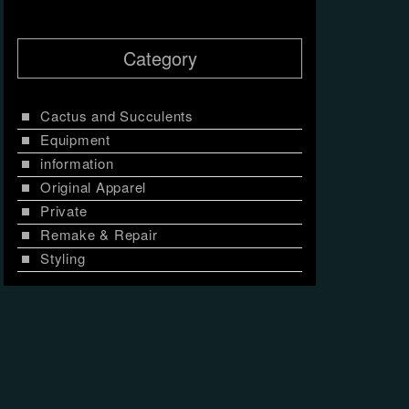
Category
Cactus and Succulents
Equipment
information
Original Apparel
Private
Remake & Repair
Styling