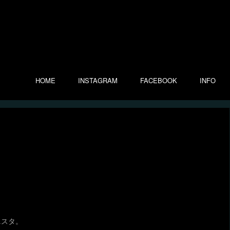
HOME
INSTAGRAM
FACEBOOK
INFO
ニスタ。