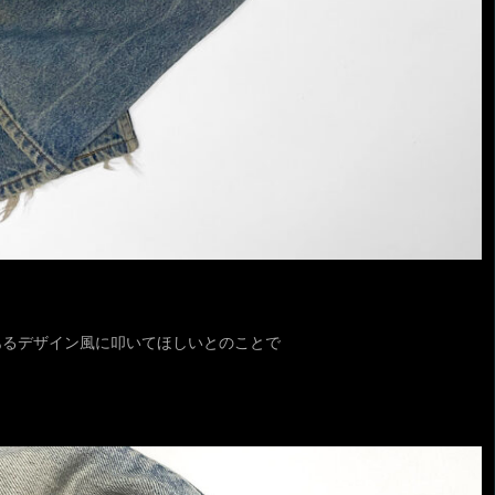
あるデザイン風に叩いてほしいとのことで