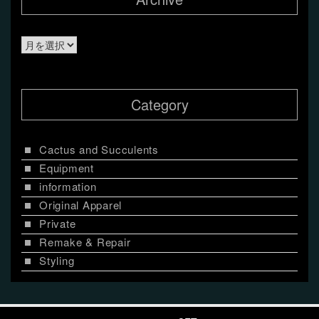
Archive
Category
Cactus and Succulents
Equipment
information
Original Apparel
Private
Remake & Repair
Styling