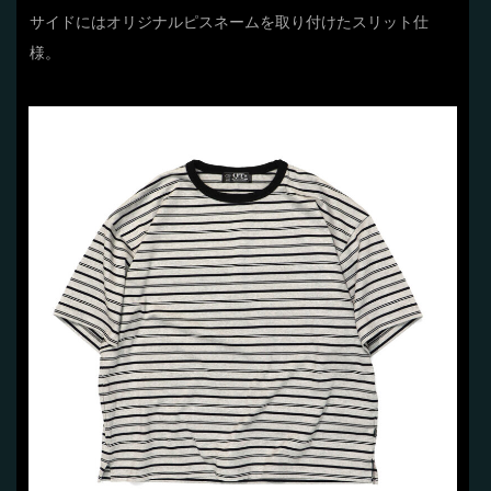
サイドにはオリジナルピスネームを取り付けたスリット仕
様。